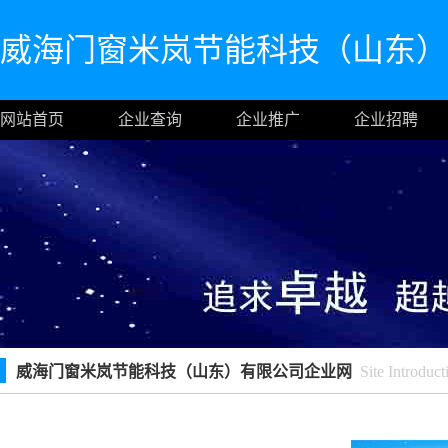
威海门窗米岚节能科技（山东）
网站首页
企业查询
企业推广
企业招聘
威海门窗米岚节能科技（山东）有限公司企业网
Site Introduct