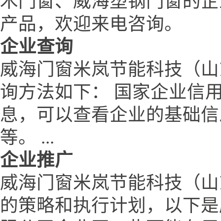
木门窗、威海塑钢门窗的企
产品，欢迎来电咨询。
企业查询
威海门窗米岚节能科技（山
询方法如下： 国家企业信
息，可以查看企业的基础信
等。 ...
企业推广
威海门窗米岚节能科技（山
的策略和执行计划，以下是