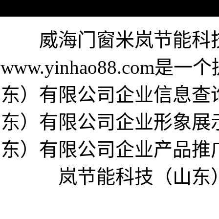
威海门窗米岚节能科
www.yinhao88.co
东）有限公司企业信息查
东）有限公司企业形象展
东）有限公司企业产品推
岚节能科技（山东