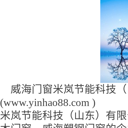
威海门窗米岚节能科技（
(www.yinhao88.com )
米岚节能科技（山东）有限