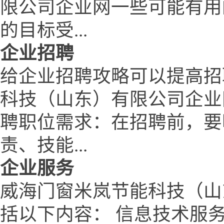
限公司企业网一些可能有用
的目标受...
企业招聘
给企业招聘攻略可以提高招
科技（山东）有限公司企业
聘职位需求：在招聘前，要
责、技能...
企业服务
威海门窗米岚节能科技（山
括以下内容： 信息技术服